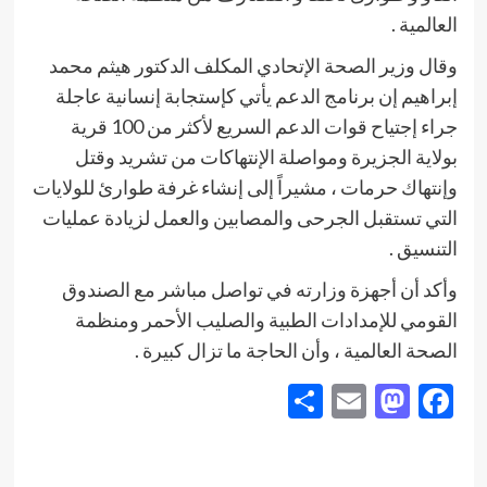
العالمية .
وقال وزير الصحة الإتحادي المكلف الدكتور هيثم محمد
إبراهيم إن برنامج الدعم يأتي كإستجابة إنسانية عاجلة
جراء إجتياح قوات الدعم السريع لأكثر من 100 قرية
بولاية الجزيرة ومواصلة الإنتهاكات من تشريد وقتل
وإنتهاك حرمات ، مشيراً إلى إنشاء غرفة طوارئ للولايات
التي تستقبل الجرحى والمصابين والعمل لزيادة عمليات
التنسيق .
وأكد أن أجهزة وزارته في تواصل مباشر مع الصندوق
القومي للإمدادات الطبية والصليب الأحمر ومنظمة
الصحة العالمية ، وأن الحاجة ما تزال كبيرة .
Share
Mastodon
Email
Facebook