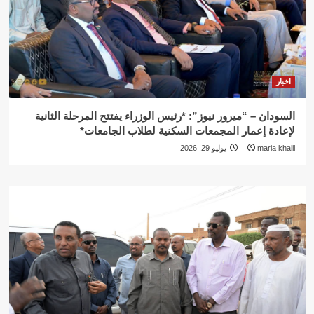
اخبار
السودان – “ميرور نيوز”: *رئيس الوزراء يفتتح المرحلة الثانية
لإعادة إعمار المجمعات السكنية لطلاب الجامعات*
maria khalil
يوليو 29, 2026