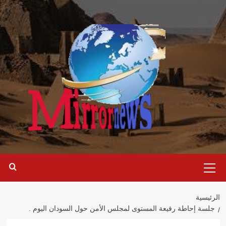
خطي
لى
لمحتوى
القائمة
الرئيسية
الرئيسية
جلسة إحاطة رفيعة المستوى لمجلس الأمن حول السودان اليوم .