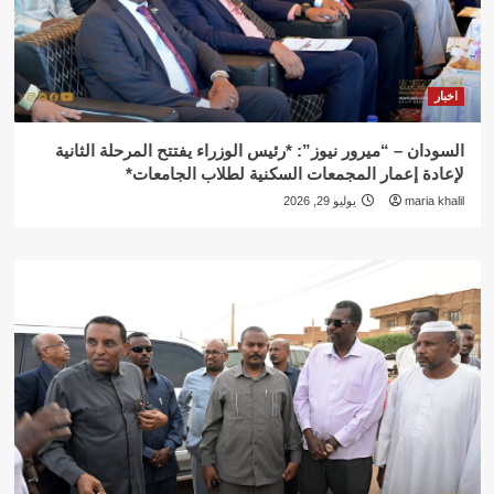
اخبار
السودان – “ميرور نيوز”: *رئيس الوزراء يفتتح المرحلة الثانية
لإعادة إعمار المجمعات السكنية لطلاب الجامعات*
maria khalil
يوليو 29, 2026