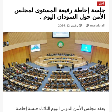
اخبار
جلسة إحاطة رفيعة المستوى لمجلس
الأمن حول السودان اليوم .
maria khalil
نوفمبر 12, 2024
يعقد مجلس الأمن الدولي اليوم الثلاثاء جلسة إحاطة