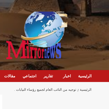
خطي
لى
لمحتوى
الرئيسية
اخبار
تقارير
اجتماعي
مقالات
الرئيسية
توجيه من النائب العام لجميع رؤساء النيابات .