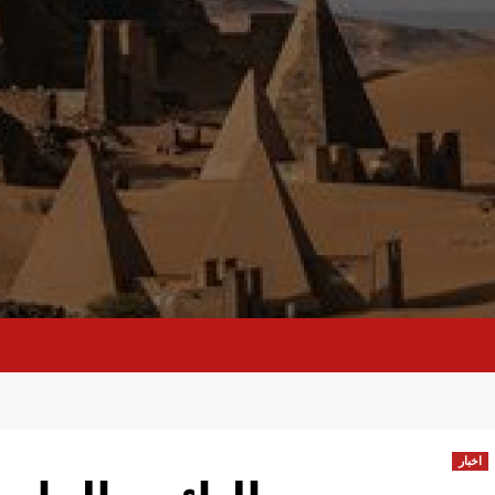
اخبار