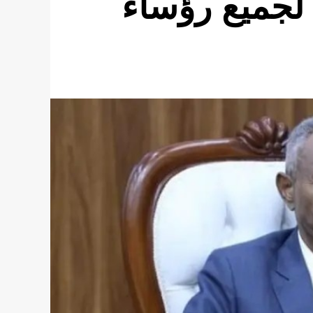
 لجميع رؤساء