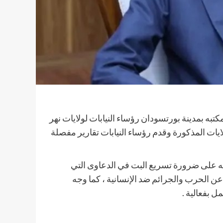
كتبه بمدينة بورتسودان رؤساء النيابات لولايات نهر
ايات المذكورة وقدم رؤساء النيابات تقارير مفصلة
ليه على ضرورة تسريع البت في الدعاوى التي
 عن الحرب والجرائم ضد الإنسانية ، كما وجه
ل بفعالية .